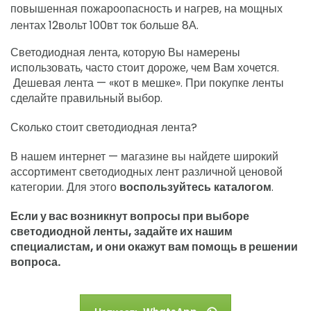
повышенная пожароопасность и нагрев, на мощных
лентах 12вольт 100вт ток больше 8А.
Светодиодная лента, которую Вы намерены
использовать, часто стоит дороже, чем Вам хочется.
Дешевая лента — «кот в мешке». При покупке ленты
сделайте правильный выбор.
Сколько стоит светодиодная лента?
В нашем интернет — магазине вы найдете широкий
ассортимент светодиодных лент различной ценовой
категории. Для этого
воспользуйтесь каталогом
.
Если у вас возникнут вопросы при выборе
светодиодной ленты, задайте их нашим
специалистам, и они окажут вам помощь в решении
вопроса.