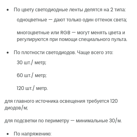
По цвету светодиодные ленты делятся на 2 типа:
одноцветные — дают только один оттенок света;
многоцветные или RGB — могут менять цвета и
регулируются при помощи специального пульта.
По плотности светодиодов. Чаще всего это:
30 шт./ метр;
60 шт./ метр;
120 шт./ метр.
для главного источника освещения требуется 120
диодов/м;
для подсветки по периметру — минимальные 30/м.
По напряжению: