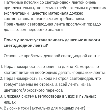
Натяжные потолки со светодиодной лентой очень
привлекательны, но весьма требовательны к условиям
эксплуатации. Качество материала должно
соответствовать техническим требованиям.
Правильная светодиодная лента прослужит гораздо
дольше, чем недорогие аналоги.
Почему нельзя устанавливать дешевые аналоги
светодиодной ленты?
Основные проблемы дешевой светодиодной ленты:
Неравномерность свечения на длине >2 метров, не
хватает питания необходимо делать «подпайки» ленты.
Неравномерность выхода из строя светодиодов, что
требует замены не отрезка, а всей ленты из-за
цветового/яркостного перекоса.
Сложная система теплоотвода в узких и пыльных
нишах.
Высокие токи (актуально для мощных лент) —