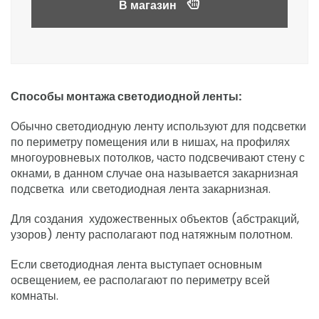
В магазин
Способы монтажа светодиодной ленты:
Обычно светодиодную ленту используют для подсветки
по периметру помещения или в нишах, на профилях
многоуровневых потолков, часто подсвечивают стену с
окнами, в данном случае она называется закарнизная
подсветка или светодиодная лента закарнизная.
Для создания художественных объектов (абстракций,
узоров) ленту располагают под натяжным полотном.
Если светодиодная лента выступает основным
освещением, ее располагают по периметру всей
комнаты.