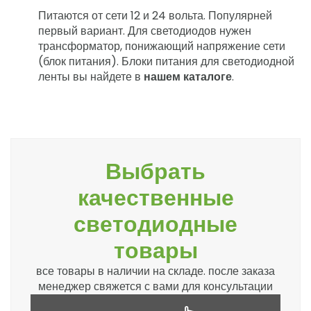
Питаются от сети 12 и 24 вольта. Популярней
первый вариант. Для светодиодов нужен
трансформатор, понижающий напряжение сети
(блок питания). Блоки питания для светодиодной
ленты вы найдете в
нашем каталоге
.
Выбрать
качественные
светодиодные
товары
все товары в наличии на складе. после заказа
менеджер свяжется с вами для консультации