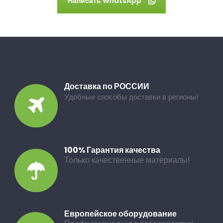
Написать WhatsApp
Доставка по РОССИИ
Удобные способы доставки в регионы!
100% Гарантия качества
Только качественные материалы!
Европейское оборудование