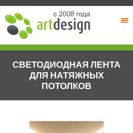
Skip
to
content
СВЕТОДИОДНАЯ ЛЕНТА
ДЛЯ НАТЯЖНЫХ
ПОТОЛКОВ