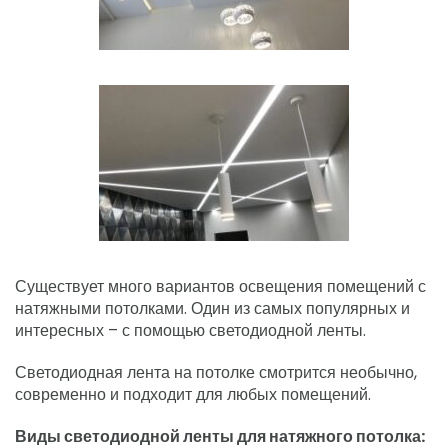
Существует много вариантов освещения помещений с
натяжными потолками. Один из самых популярных и
интересных – с помощью светодиодной ленты.
Светодиодная лента на потолке смотрится необычно,
современно и подходит для любых помещений.
Виды светодиодной ленты для натяжного потолка: