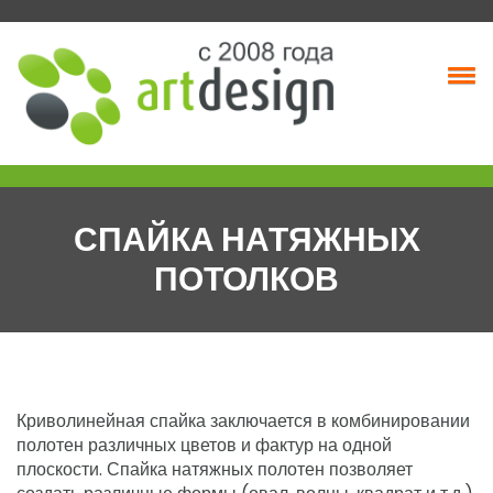
Skip
to
content
СПАЙКА НАТЯЖНЫХ
ПОТОЛКОВ
Криволинейная спайка заключается в комбинировании
полотен различных цветов и фактур на одной
плоскости.
Спайка натяжных полотен позволяет