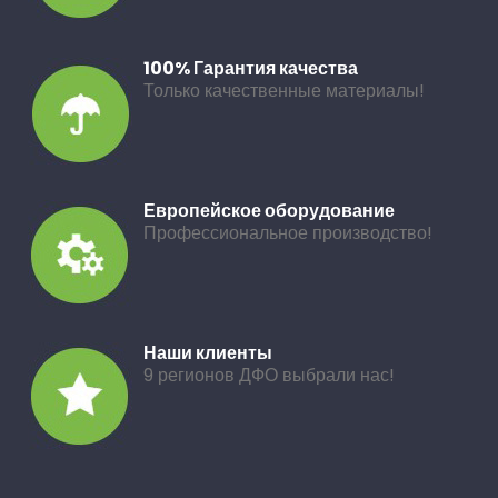
100% Гарантия качества
Только качественные материалы!
Европейское оборудование
Профессиональное производство!
Наши клиенты
9 регионов ДФО выбрали нас!