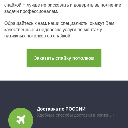
спайкой – лучше не рисковать и доверить выполнение
задачи профессионалам.
Обращайтесь к нам, наши специалисты окажут Вам
качественные и недорогие услуги по монтажу
натяжных потолков со спайкой.
Заказать спайку потолков
Доставка по РОССИИ
Удобные способы доставки в регионы!