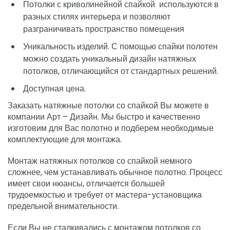
Потолки с криволинейной спайкой используются в
разных стилях интерьера и позволяют
разграничивать пространство помещения
Уникальность изделий. С помощью спайки полотен
можно создать уникальный дизайн натяжных
потолков, отличающийся от стандартных решений.
Доступная цена.
Заказать натяжные потолки со спайкой Вы можете в
компании Арт – Дизайн. Мы быстро и качественно
изготовим для Вас полотно и подберем необходимые
комплектующие для монтажа.
Монтаж натяжных потолков со спайкой немного
сложнее, чем устанавливать обычное полотно. Процесс
имеет свои нюансы, отличается большей
трудоемкостью и требует от мастера-установщика
предельной внимательности.
Если Вы не сталкивались с монтажом потолков со