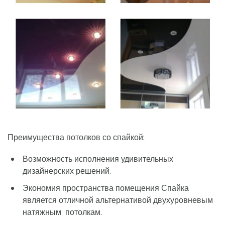
Преимущества потолков со спайкой:
Возможность исполнения удивительных
дизайнерских решений.
Экономия пространства помещения Спайка
является отличной альтернативой двухуровневым
натяжным потолкам.